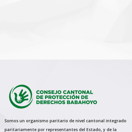
Somos un organismo paritario de nivel cantonal integrado
paritariamente por representantes del Estado, y de la