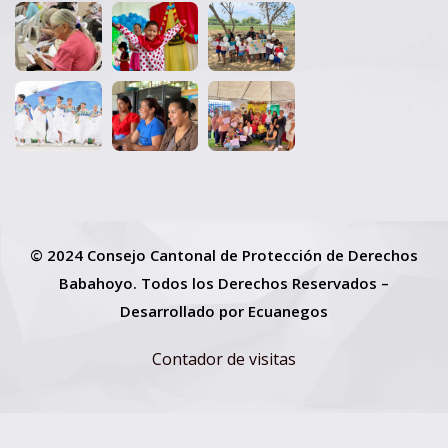
© 2024 Consejo Cantonal de Protección de Derechos
Babahoyo. Todos los Derechos Reservados –
Desarrollado por
Ecuanegos
Contador de visitas