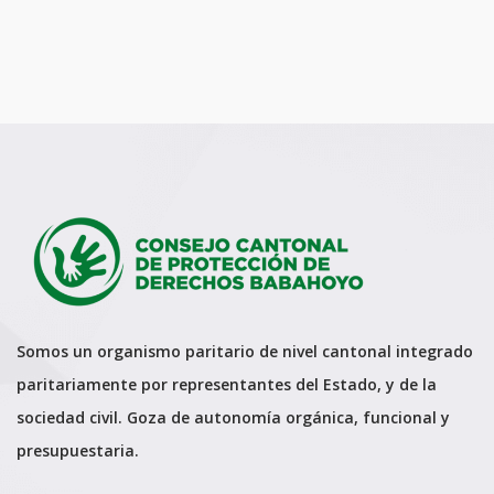
Somos un organismo paritario de nivel cantonal integrado
paritariamente por representantes del Estado, y de la
sociedad civil. Goza de autonomía orgánica, funcional y
presupuestaria.