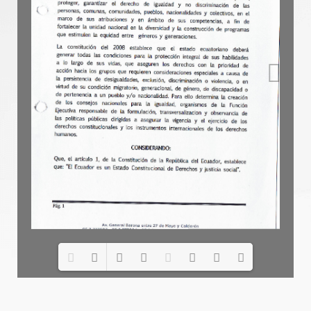
Loading PDF 100% ...