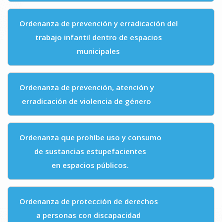
Ordenanza de prevención y erradicación del
trabajo infantil dentro de espacios
municipales
Ordenanza de prevención, atención y
erradicación de violencia de género
Ordenanza que prohíbe uso y consumo
de sustancias estupefacientes
en espacios públicos.
Ordenanza de protección de derechos
a personas con discapacidad