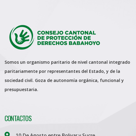
Somos un organismo paritario de nivel cantonal integrado
paritariamente por representantes del Estado, y de la
sociedad civil. Goza de autonomía orgánica, funcional y
presupuestaria.
CONTACTOS
10 De Agosto entre Bolivar y Sucre