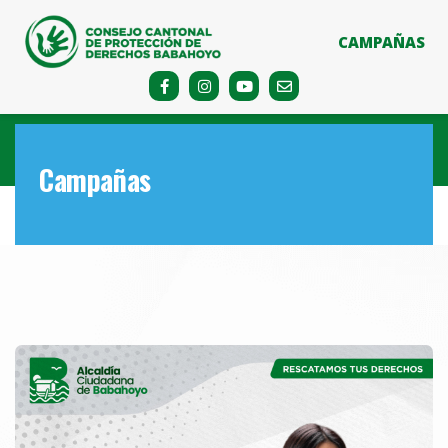
CAMPAÑAS
Campañas