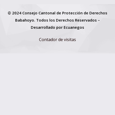
© 2024 Consejo Cantonal de Protección de Derechos
Babahoyo. Todos los Derechos Reservados –
Desarrollado por
Ecuanegos
Contador de visitas