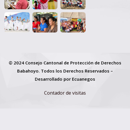
© 2024 Consejo Cantonal de Protección de Derechos
Babahoyo. Todos los Derechos Reservados –
Desarrollado por
Ecuanegos
Contador de visitas