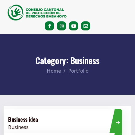
Category:
Business
Home
Portfolio
Business idea
Business