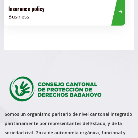
Insurance policy
Business
Somos un organismo paritario de nivel cantonal integrado
paritariamente por representantes del Estado, y de la
sociedad civil. Goza de autonomía orgánica, funcional y