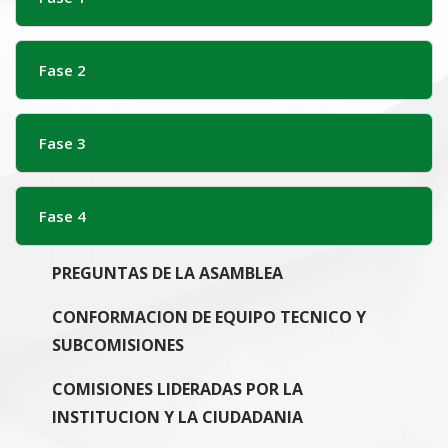
Fase 2
Fase 3
Fase 4
PREGUNTAS DE LA ASAMBLEA
CONFORMACION DE EQUIPO TECNICO Y
SUBCOMISIONES
COMISIONES LIDERADAS POR LA
INSTITUCION Y LA CIUDADANIA