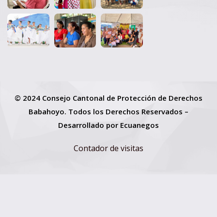
© 2024 Consejo Cantonal de Protección de Derechos
Babahoyo. Todos los Derechos Reservados –
Desarrollado por
Ecuanegos
Contador de visitas