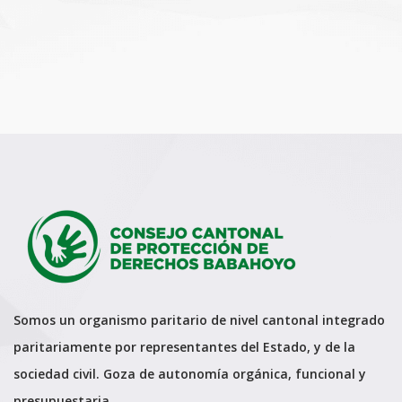
Somos un organismo paritario de nivel cantonal integrado
paritariamente por representantes del Estado, y de la
sociedad civil. Goza de autonomía orgánica, funcional y
presupuestaria.