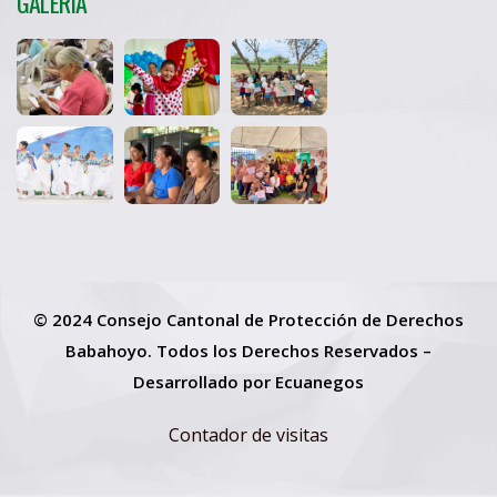
GALERIA
© 2024 Consejo Cantonal de Protección de Derechos
Babahoyo. Todos los Derechos Reservados –
Desarrollado por
Ecuanegos
Contador de visitas