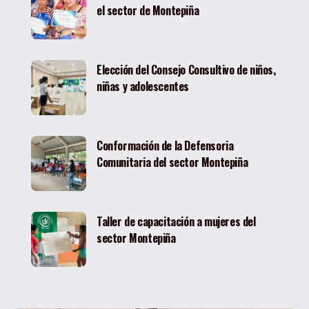
el sector de Montepiña
Elección del Consejo Consultivo de niños,
niñas y adolescentes
Conformación de la Defensoria
Comunitaria del sector Montepiña
Taller de capacitación a mujeres del
sector Montepiña