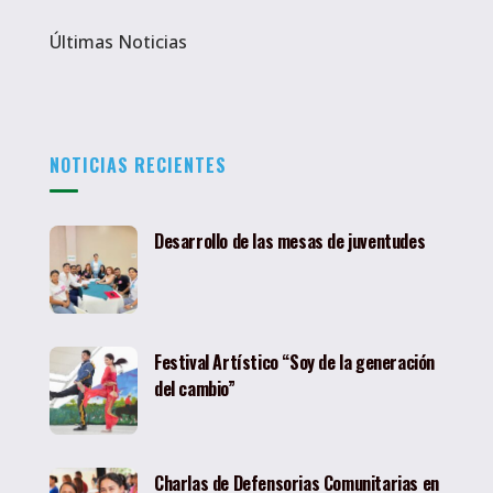
Últimas Noticias
NOTICIAS RECIENTES
Desarrollo de las mesas de juventudes
Festival Artístico “Soy de la generación
del cambio”
Charlas de Defensorias Comunitarias en