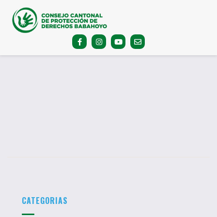
CATEGORIAS