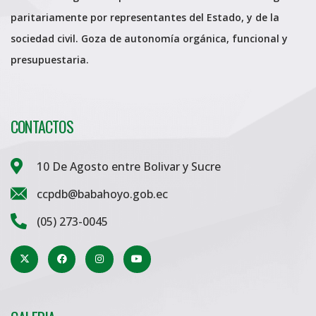
paritariamente por representantes del Estado, y de la
sociedad civil. Goza de autonomía orgánica, funcional y
presupuestaria.
CONTACTOS
10 De Agosto entre Bolivar y Sucre
ccpdb@babahoyo.gob.ec
(05) 273-0045