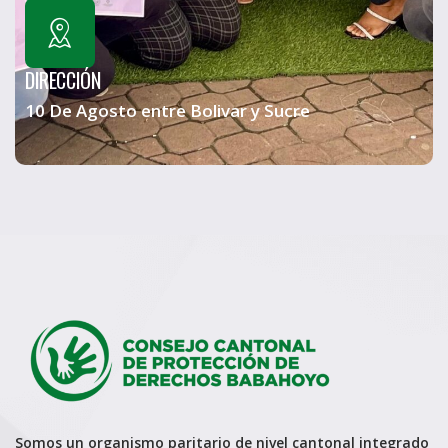
DIRECCIÓN
10 De Agosto entre Bolivar y Sucre
Somos un organismo paritario de nivel cantonal integrado