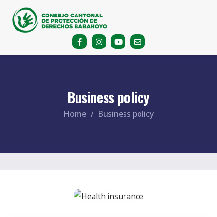
Business policy
Home
Business policy