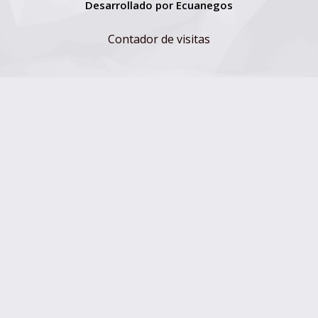
Desarrollado por
Ecuanegos
Contador de visitas