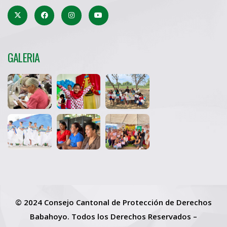
GALERIA
© 2024 Consejo Cantonal de Protección de Derechos
Babahoyo. Todos los Derechos Reservados –