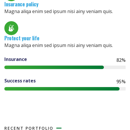
Insurance policy
Magna aliqa enim sed ipsum nisi ainy veniam quis.
Protect your life
Magna aliqa enim sed ipsum nisi ainy veniam quis.
Insurance
82%
Success rates
95%
RECENT PORTFOLIO