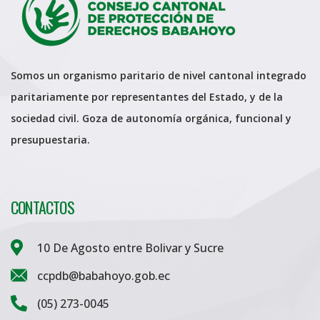
Somos un organismo paritario de nivel cantonal integrado
paritariamente por representantes del Estado, y de la
sociedad civil. Goza de autonomía orgánica, funcional y
presupuestaria.
CONTACTOS
10 De Agosto entre Bolivar y Sucre
ccpdb@babahoyo.gob.ec
(05) 273-0045