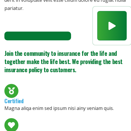
pariatur.
Join the community to insurance for the life and
together make the life best. We providing the best
insurance policy to customers.
Certified
Magna aliqa enim sed ipsum nisi ainy veniam quis.