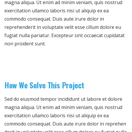
magna aliqua. Ut enim ad minim veniam, quis nostrud
exercitation ullamco laboris nisi ut aliquip ex ea
commodo consequat. Duis aute irure dolor in
reprehenderit in voluptate velit esse cillum dolore eu
fugiat nulla pariatur. Excepteur sint occaecat cupidatat
non proident sunt.
How We Solve This Project
Sed do eiusmod tempor incididunt ut labore et dolore
magna aliqua. Ut enim ad minim veniam, quis nostrud
exercitation ullamco laboris nisi ut aliquip ex ea
commodo consequat. Duis aute irure dolor in reprehen
derit in voluptate velit esse cillum dolore eu fugiat nulla